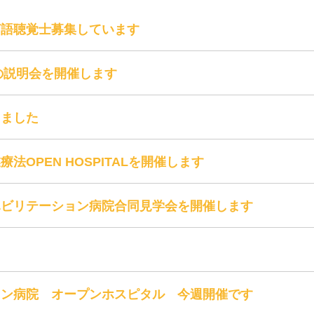
言語聴覚士募集しています
めの説明会を開催します
りました
法OPEN HOSPITALを開催します
ハビリテーション病院合同見学会を開催します
ョン病院 オープンホスピタル 今週開催です