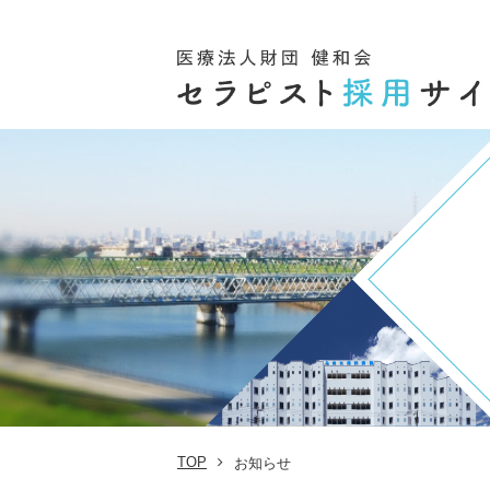
TOP
お知らせ