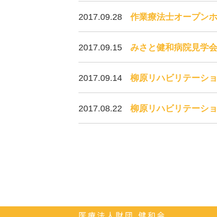
2017.09.28
作業療法士オープン
2017.09.15
みさと健和病院見学会を
2017.09.14
柳原リハビリテーショ
2017.08.22
柳原リハビリテーシ