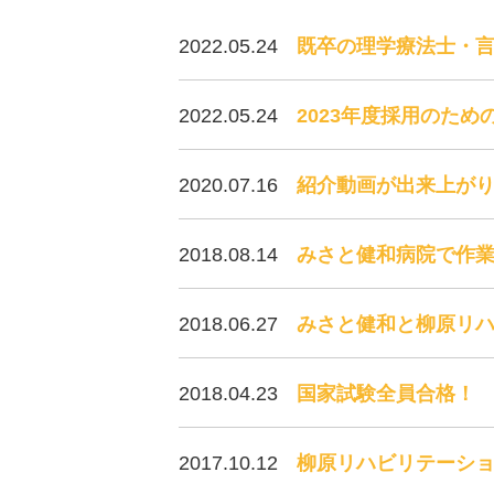
2022.05.24
既卒の理学療法士・
2022.05.24
2023年度採用のた
2020.07.16
紹介動画が出来上が
2018.08.14
みさと健和病院で作業療
2018.06.27
みさと健和と柳原リ
2018.04.23
国家試験全員合格！
2017.10.12
柳原リハビリテーシ