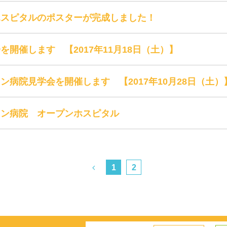
ホスピタルのポスターが完成しました！
開催します 【2017年11月18日（土）】
ン病院見学会を開催します 【2017年10月28日（土）
ョン病院 オープンホスピタル
1
2